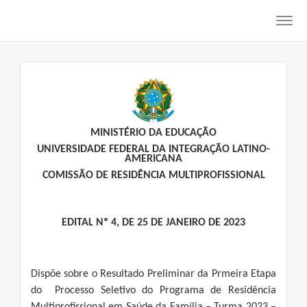
Toggl
navig
MINISTÉRIO DA EDUCAÇÃO
UNIVERSIDADE FEDERAL DA INTEGRAÇÃO LATINO-
AMERICANA
COMISSÃO DE RESIDÊNCIA MULTIPROFISSIONAL
EDITAL Nº 4, DE 25 DE JANEIRO DE 2023
Dispõe sobre o Resultado Preliminar da Prmeira Etapa
do Processo Seletivo do Programa de Residência