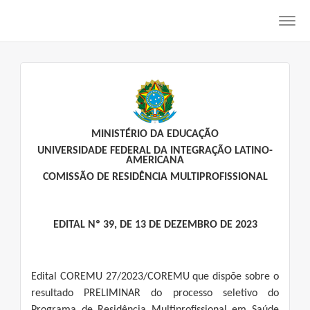
Toggl
navig
MINISTÉRIO DA EDUCAÇÃO
UNIVERSIDADE FEDERAL DA INTEGRAÇÃO LATINO-
AMERICANA
COMISSÃO DE RESIDÊNCIA MULTIPROFISSIONAL
EDITAL Nº 39, DE 13 DE DEZEMBRO DE 2023
Edital COREMU 27/2023/COREMU que dispõe sobre o
resultado PRELIMINAR do processo seletivo do