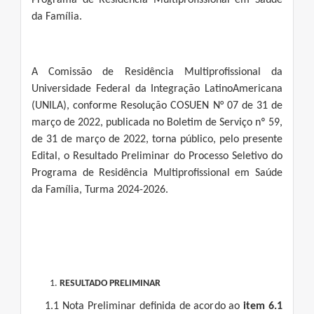
Programa de Residência Multiprofissional em Saúde
da Família.
A Comissão de Residência Multiprofissional da
Universidade Federal da Integração LatinoAmericana
(UNILA), conforme Resolução COSUEN N° 07 de 31 de
março de 2022, publicada no Boletim de Serviço nº 59,
de 31 de março de 2022, torna público, pelo presente
Edital, o Resultado Preliminar do Processo Seletivo do
Programa de Residência Multiprofissional em Saúde
da Família, Turma 2024-2026.
RESULTADO PRELIMINAR
1.1 Nota Preliminar definida de acordo ao
item
6.1