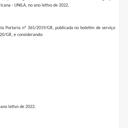
icana - UNILA, no ano letivo de 2022.
la Portaria nº 365/2019/GR, publicada no boletim de serviço
020/GR, e considerando:
 ano letivo de 2022.