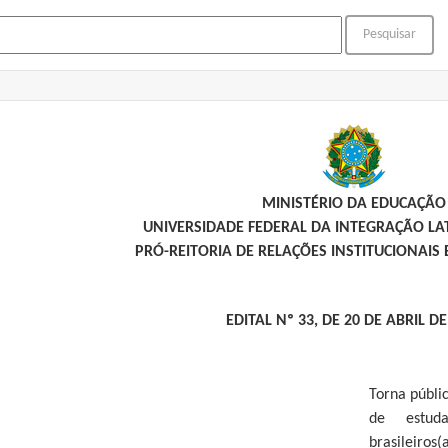
MINISTÉRIO DA EDUCAÇÃO
UNIVERSIDADE FEDERAL DA INTEGRAÇÃO L
PRÓ-REITORIA DE RELAÇÕES INSTITUCIONAIS 
EDITAL Nº 33, DE 20 DE ABRIL DE
Torna públic
de estuda
brasileiros