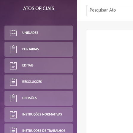
ATOS OFICIAIS
UNIDADES
PORTARIAS
EDITAIS
RESOLUÇÕES
DECISÕES
INSTRUÇÕES NORMATIVAS
INSTRUÇÕES DE TRABALHOS