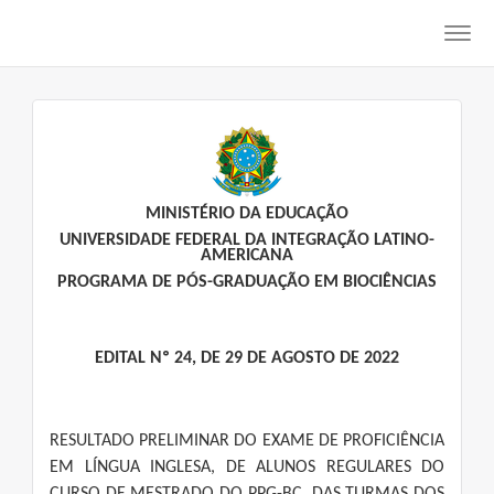
Toggl
navig
MINISTÉRIO DA EDUCAÇÃO
UNIVERSIDADE FEDERAL DA INTEGRAÇÃO LATINO-
AMERICANA
PROGRAMA DE PÓS-GRADUAÇÃO EM BIOCIÊNCIAS
EDITAL Nº 24, DE 29 DE AGOSTO DE 2022
RESULTADO PRELIMINAR DO EXAME DE PROFICIÊNCIA
EM LÍNGUA INGLESA, DE ALUNOS REGULARES DO