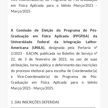
Vice-Coordenador(a) do Programa de Pós-Graduação
em Física Aplicada para o biênio Março/2023 -
Março/2025
A Comissão de Eleição do Programa de Pós-
Graduação em Física Aplicada (PPGFISA) da
Universidade Federal da Integração Latino-
Americana (UNILA),
designada pela Portaria n°
2/2023 - ILACVN, publicada no Boletim de Serviço n°
22, de 3 de fevereiro de 2023, no uso de suas
atribuições, torna pública o deferimento das inscrições
do processo eleitoral para escolha de Coordenador(a)
e Vice-Coordenador(a) do Programa de Pós-
Graduação em Física Aplicada para o biênio
Março/2023 - Março/2025.
1. DAS INSCRIÇÕES DEFERIDAS