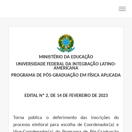
Toggl
navig
MINISTÉRIO DA EDUCAÇÃO
UNIVERSIDADE FEDERAL DA INTEGRAÇÃO LATINO-
AMERICANA
PROGRAMA DE PÓS-GRADUAÇÃO EM FÍSICA APLICADA
EDITAL Nº 2, DE 14 DE FEVEREIRO DE 2023
Torna pública o deferimento das inscrições do
processo eleitoral para escolha de Coordenador(a) e