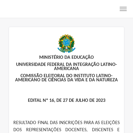
Toggl
navig
MINISTÉRIO DA EDUCAÇÃO
UNIVERSIDADE FEDERAL DA INTEGRAÇÃO LATINO-
AMERICANA
COMISSÃO ELEITORAL DO INSTITUTO LATINO-
AMERICANO DE CIÊNCIAS DA VIDA E DA NATUREZA
EDITAL Nº 16, DE 27 DE JULHO DE 2023
RESULTADO FINAL DAS INSCRIÇÕES PARA AS ELEIÇÕES
DOS REPRESENTAÇÕES DOCENTES, DISCENTES E