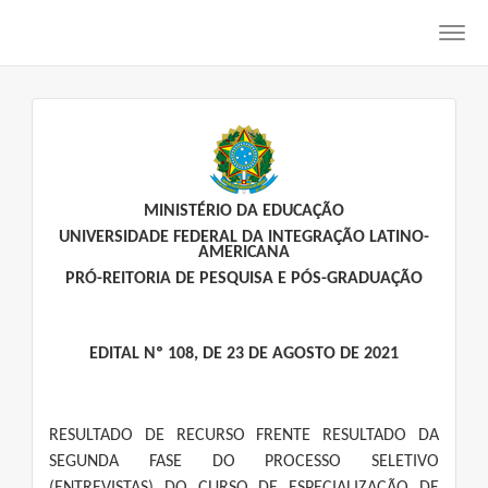
Toggl
navig
MINISTÉRIO DA EDUCAÇÃO
UNIVERSIDADE FEDERAL DA INTEGRAÇÃO LATINO-
AMERICANA
PRÓ-REITORIA DE PESQUISA E PÓS-GRADUAÇÃO
EDITAL Nº 108, DE 23 DE AGOSTO DE 2021
RESULTADO DE RECURSO FRENTE RESULTADO DA
SEGUNDA FASE DO PROCESSO SELETIVO