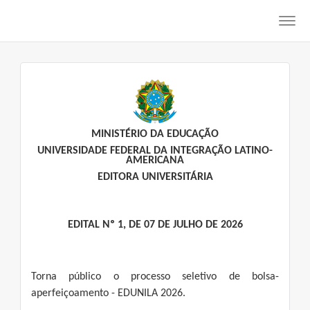
Toggl
navig
MINISTÉRIO DA EDUCAÇÃO
UNIVERSIDADE FEDERAL DA INTEGRAÇÃO LATINO-
AMERICANA
EDITORA UNIVERSITÁRIA
EDITAL Nº 1, DE 07 DE JULHO DE 2026
Torna público o processo seletivo de bolsa-
aperfeiçoamento - EDUNILA 2026.