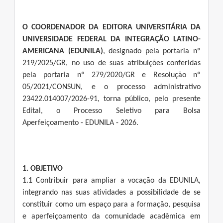
O COORDENADOR DA EDITORA UNIVERSITÁRIA DA
UNIVERSIDADE FEDERAL DA INTEGRAÇÃO LATINO-
AMERICANA (EDUNILA)
, designado pela portaria nº
219/2025/GR, no uso de suas atribuições conferidas
pela portaria nº 279/2020/GR e Resolução nº
05/2021/CONSUN, e o processo administrativo
23422.014007/2026-91, torna público, pelo presente
Edital, o Processo Seletivo para Bolsa
Aperfeiçoamento - EDUNILA - 2026.
1. OBJETIVO
1.1 Contribuir para ampliar a vocação da EDUNILA,
integrando nas suas atividades a possibilidade de se
constituir como um espaço para a formação, pesquisa
e aperfeiçoamento da comunidade acadêmica em