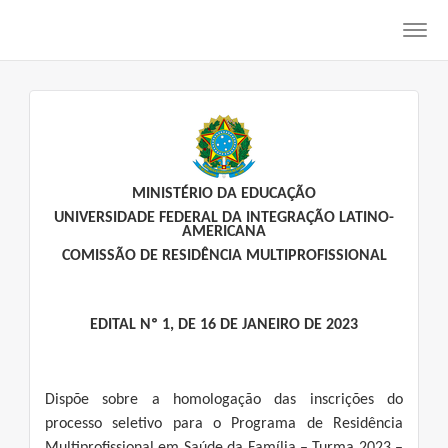
Toggl
navig
MINISTÉRIO DA EDUCAÇÃO
UNIVERSIDADE FEDERAL DA INTEGRAÇÃO LATINO-
AMERICANA
COMISSÃO DE RESIDÊNCIA MULTIPROFISSIONAL
EDITAL Nº 1, DE 16 DE JANEIRO DE 2023
Dispõe sobre a homologação das inscrições do
processo seletivo para o Programa de Residência