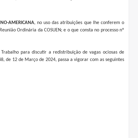
TINO-AMERICANA
, no uso das atribuições que lhe conferem o
Reunião Ordinária da COSUEN; e o que consta no processo nº
Trabalho para discutir a redistribuição de vagas ociosas de
48, de 12 de Março de 2024, passa a vigorar com as seguintes