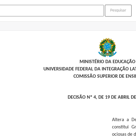
MINISTÉRIO DA EDUCAÇÃO
UNIVERSIDADE FEDERAL DA INTEGRAÇÃO L
COMISSÃO SUPERIOR DE ENS
DECISÃO Nº 4, DE 19 DE ABRIL D
Altera a D
constitui 
ociosas de 