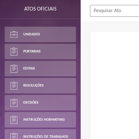
ATOS OFICIAIS
UNIDADES
PORTARIAS
EDITAIS
RESOLUÇÕES
DECISÕES
INSTRUÇÕES NORMATIVAS
INSTRUÇÕES DE TRABALHOS