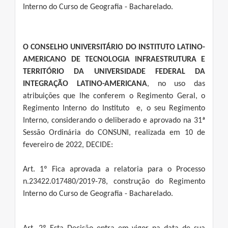
Interno do Curso de Geografia - Bacharelado.
O CONSELHO UNIVERSITÁRIO DO INSTITUTO LATINO-
AMERICANO DE TECNOLOGIA INFRAESTRUTURA E
TERRITÓRIO DA UNIVERSIDADE FEDERAL DA
INTEGRAÇÃO LATINO-AMERICANA
, no uso das
atribuições que lhe conferem o Regimento Geral, o
Regimento Interno do Instituto e, o seu Regimento
Interno, considerando o deliberado e aprovado na 31ª
Sessão Ordinária do CONSUNI, realizada em 10 de
fevereiro de 2022, DECIDE:
Art. 1º Fica aprovada a relatoria para o Processo
n.23422.017480/2019-78, construção do Regimento
Interno do Curso de Geografia - Bacharelado.