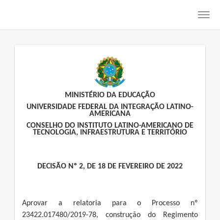
Toggl
navig
MINISTÉRIO DA EDUCAÇÃO
UNIVERSIDADE FEDERAL DA INTEGRAÇÃO LATINO-
AMERICANA
CONSELHO DO INSTITUTO LATINO-AMERICANO DE
TECNOLOGIA, INFRAESTRUTURA E TERRITÓRIO
DECISÃO Nº 2, DE 18 DE FEVEREIRO DE 2022
Aprovar a relatoria para o Processo nº
23422.017480/2019-78, construção do Regimento