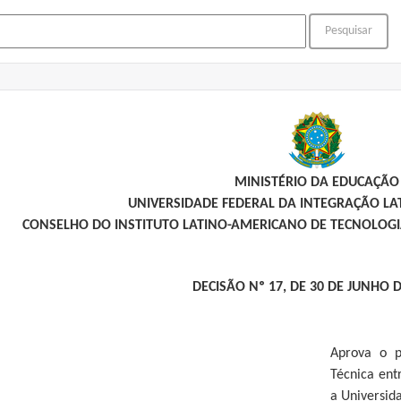
MINISTÉRIO DA EDUCAÇÃO
UNIVERSIDADE FEDERAL DA INTEGRAÇÃO L
CONSELHO DO INSTITUTO LATINO-AMERICANO DE TECNOLOGIA
DECISÃO Nº 17, DE 30 DE JUNHO D
Aprova o p
Técnica ent
a Universid