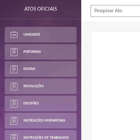
ATOS OFICIAIS
UNIDADES
PORTARIAS
EDITAIS
RESOLUÇÕES
DECISÕES
INSTRUÇÕES NORMATIVAS
INSTRUÇÕES DE TRABALHOS