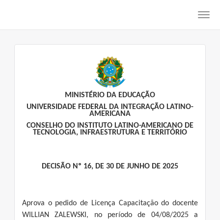
Toggl
navig
MINISTÉRIO DA EDUCAÇÃO
UNIVERSIDADE FEDERAL DA INTEGRAÇÃO LATINO-
AMERICANA
CONSELHO DO INSTITUTO LATINO-AMERICANO DE
TECNOLOGIA, INFRAESTRUTURA E TERRITÓRIO
DECISÃO Nº 16, DE 30 DE JUNHO DE 2025
Aprova o pedido de Licença Capacitação do docente
WILLIAN ZALEWSKI, no período de 04/08/2025 a