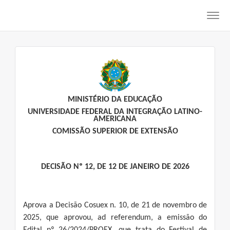
Toggl
navig
MINISTÉRIO DA EDUCAÇÃO
UNIVERSIDADE FEDERAL DA INTEGRAÇÃO LATINO-
AMERICANA
COMISSÃO SUPERIOR DE EXTENSÃO
DECISÃO Nº 12, DE 12 DE JANEIRO DE 2026
Aprova a Decisão Cosuex n. 10, de 21 de novembro de
2025, que aprovou, ad referendum, a emissão do