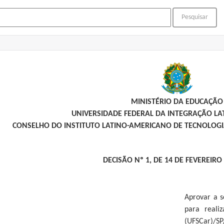
MINISTÉRIO DA EDUCAÇÃO
UNIVERSIDADE FEDERAL DA INTEGRAÇÃO L
CONSELHO DO INSTITUTO LATINO-AMERICANO DE TECNOLOGIA
DECISÃO Nº 1, DE 14 DE FEVEREIRO
Aprovar a s
para reali
(UFSCar)/SP