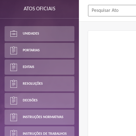
ATOS OFICIAIS
UNIDADES
PORTARIAS
EDITAIS
RESOLUÇÕES
DECISÕES
INSTRUÇÕES NORMATIVAS
INSTRUÇÕES DE TRABALHOS