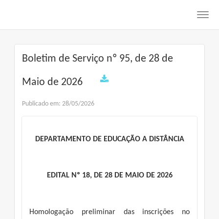
Toggl
navig
Boletim de Serviço nº 95, de 28 de
Maio de 2026
Publicado em: 28/05/2026
DEPARTAMENTO DE EDUCAÇÃO A DISTÂNCIA
EDITAL Nº 18, DE 28 DE MAIO DE 2026
Homologação preliminar das inscrições no