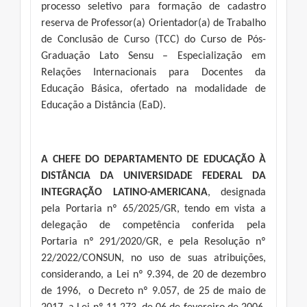
processo seletivo para formação de cadastro
reserva de Professor(a) Orientador(a) de Trabalho
de Conclusão de Curso (TCC) do Curso de Pós-
Graduação Lato Sensu – Especialização em
Relações Internacionais para Docentes da
Educação Básica, ofertado na modalidade de
Educação a Distância (EaD).
A CHEFE DO DEPARTAMENTO DE EDUCAÇÃO À
DISTÂNCIA DA UNIVERSIDADE FEDERAL DA
INTEGRAÇÃO LATINO-AMERICANA
, designada
pela Portaria nº 65/2025/GR, tendo em vista a
delegação de competência conferida pela
Portaria nº 291/2020/GR, e pela Resolução nº
22/2022/CONSUN, no uso de suas atribuições,
considerando, a Lei nº 9.394, de 20 de dezembro
de 1996, o Decreto nº 9.057, de 25 de maio de