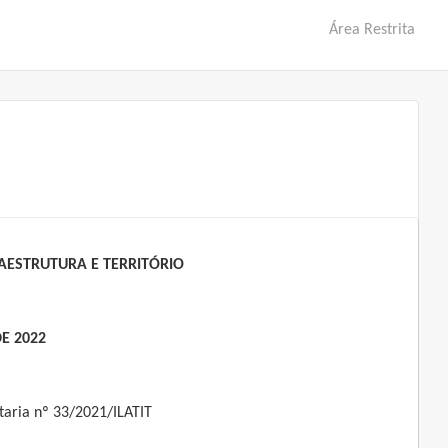
Área Restrita
AESTRUTURA E TERRITÓRIO
DE 2022
rtaria nº 33/2021/ILATIT