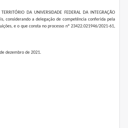
 TERRITÓRIO DA UNIVERSIDADE FEDERAL DA INTEGRAÇÃO
s, considerando a delegação de competência conferida pela
ibuições, e o que consta no processo nº 23422.021946/2021-61,
2 de dezembro de 2021.