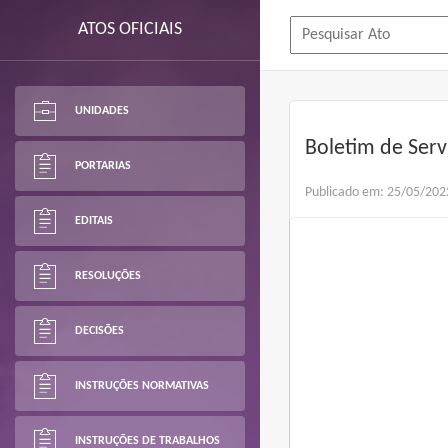
ATOS OFICIAIS
UNIDADES
Boletim de Serv
PORTARIAS
Publicado em: 25/05/202
EDITAIS
RESOLUÇÕES
DECISÕES
INSTRUÇÕES NORMATIVAS
INSTRUÇÕES DE TRABALHOS