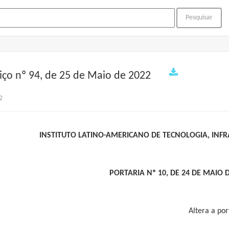
iço nº 94, de 25 de Maio de 2022
2
INSTITUTO LATINO-AMERICANO DE TECNOLOGIA, INFR
PORTARIA Nº 10, DE 24 DE MAIO 
Altera a po