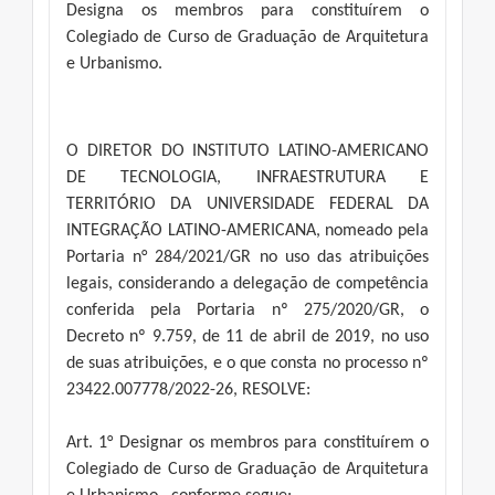
Designa os membros para constituírem o
Colegiado de Curso de Graduação de Arquitetura
e Urbanismo.
O DIRETOR DO INSTITUTO LATINO-AMERICANO
DE TECNOLOGIA, INFRAESTRUTURA E
TERRITÓRIO DA UNIVERSIDADE FEDERAL DA
INTEGRAÇÃO LATINO-AMERICANA, nomeado pela
Portaria n° 284/2021/GR no uso das atribuições
legais, considerando a delegação de competência
conferida pela Portaria nº 275/2020/GR, o
Decreto nº 9.759, de 11 de abril de 2019, no uso
de suas atribuições, e o que consta no processo nº
23422.007778/2022-26, RESOLVE:
Art. 1° Designar os membros para constituírem o
Colegiado de Curso de Graduação de Arquitetura