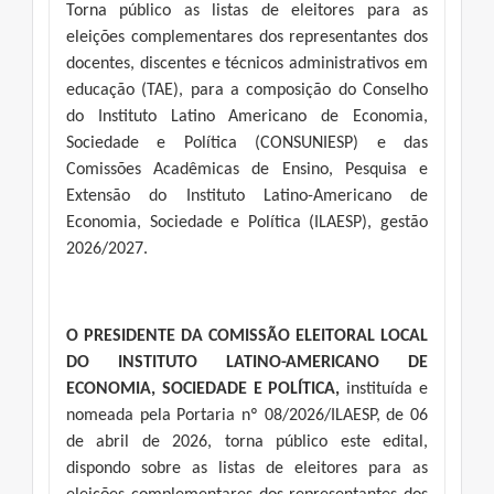
Torna público as listas de eleitores para as
eleições complementares dos representantes dos
docentes, discentes e técnicos administrativos em
educação (TAE), para a composição do Conselho
do Instituto Latino Americano de Economia,
Sociedade e Política (CONSUNIESP) e das
Comissões Acadêmicas de Ensino, Pesquisa e
Extensão do Instituto Latino-Americano de
Economia, Sociedade e Política (ILAESP), gestão
2026/2027.
O PRESIDENTE DA COMISSÃO ELEITORAL LOCAL
DO INSTITUTO LATINO-AMERICANO DE
ECONOMIA, SOCIEDADE E POLÍTICA,
instituída e
nomeada pela Portaria nº 08/2026/ILAESP, de 06
de abril de 2026, torna público este edital,
dispondo sobre as listas de eleitores para as