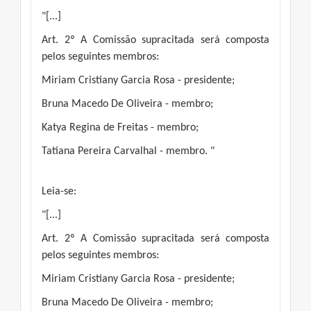
"[...]
Art. 2º A Comissão supracitada será composta
pelos seguintes membros:
Miriam Cristiany Garcia Rosa - presidente;
Bruna Macedo De Oliveira - membro;
Katya Regina de Freitas - membro;
Tatiana Pereira Carvalhal - membro. "
Leia-se:
"[...]
Art. 2º A Comissão supracitada será composta
pelos seguintes membros:
Miriam Cristiany Garcia Rosa - presidente;
Bruna Macedo De Oliveira - membro;