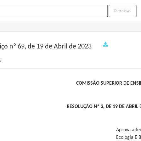
iço nº 69, de 19 de Abril de 2023
3
COMISSÃO SUPERIOR DE ENS
RESOLUÇÃO Nº 3, DE 19 DE ABRIL 
Aprova alte
Ecologia E B