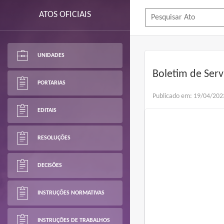
ATOS OFICIAIS
UNIDADES
Boletim de Serv
PORTARIAS
Publicado em: 19/04/202
EDITAIS
RESOLUÇÕES
DECISÕES
INSTRUÇÕES NORMATIVAS
INSTRUÇÕES DE TRABALHOS