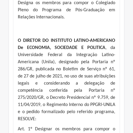
Designa os membros para compor o Colegiado
Pleno do Programa de Pós-Graduação em
Relações Internacionais.
O DIRETOR DO INSTITUTO LATINO-AMERICANO
De ECONOMIA, SOCIEDADE E POLITICA
, da
Universidade Federal da Integração Latino-
Americana (Unila), designado pela Portaria nº
286/GR, publicada no Boletim de Serviço nº 61,
de 27 de julho de 2021, no uso de suas atribuições
legais e considerando a delegação de
competência conferida pela Portaria nº
275/2020/GR, o Decreto Presidencial nº 9.759, de
11/04/2019, o Regimento Interno do PPGRI-UNILA
e o pedido formalizado pelo referido programa,
RESOLVE:
Art. 1º Designar os membros para compor o