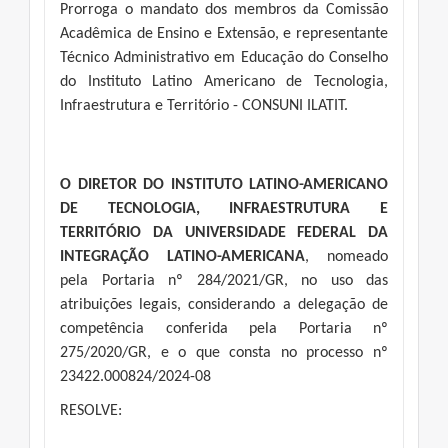
Prorroga o mandato dos membros da Comissão
Acadêmica de Ensino e Extensão, e representante
Técnico Administrativo em Educação do Conselho
do Instituto Latino Americano de Tecnologia,
Infraestrutura e Território - CONSUNI ILATIT.
O DIRETOR DO INSTITUTO LATINO-AMERICANO
DE TECNOLOGIA, INFRAESTRUTURA E
TERRITÓRIO DA UNIVERSIDADE FEDERAL DA
INTEGRAÇÃO LATINO-AMERICANA
, nomeado
pela Portaria nº 284/2021/GR, no uso das
atribuições legais, considerando a delegação de
competência conferida pela Portaria nº
275/2020/GR, e o que consta no processo nº
23422.000824/2024-08
RESOLVE: