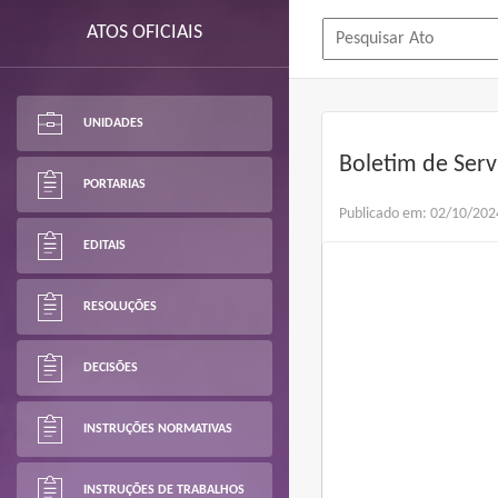
ATOS OFICIAIS
UNIDADES
Boletim de Serv
PORTARIAS
Publicado em: 02/10/202
EDITAIS
RESOLUÇÕES
DECISÕES
INSTRUÇÕES NORMATIVAS
INSTRUÇÕES DE TRABALHOS