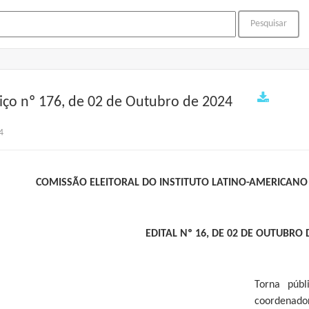
iço nº 176, de 02 de Outubro de 2024
4
COMISSÃO ELEITORAL DO INSTITUTO LATINO-AMERICANO 
EDITAL Nº 16, DE 02 DE OUTUBRO 
Torna públ
coordenado