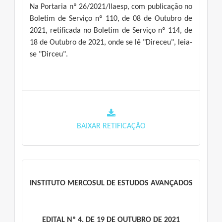
Na Portaria nº 26/2021/Ilaesp, com publicação no
Boletim de Serviço nº 110, de 08 de Outubro de
2021, retificada no Boletim de Serviço nº 114, de
18 de Outubro de 2021, onde se lê "Direceu", leia-
se "Dirceu".
BAIXAR RETIFICAÇÃO
INSTITUTO MERCOSUL DE ESTUDOS AVANÇADOS
EDITAL Nº 4, DE 19 DE OUTUBRO DE 2021